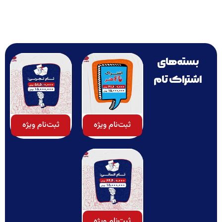
بسته‌های
اشتراک تام
ثبت‌نام ویژه
ثبت‌نام ویژه
ثبت‌نام ویژه