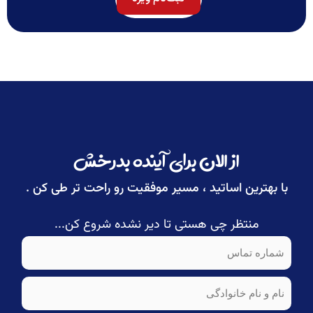
از الان برای آینده بدرخش
با بهترین اساتید ، مسیر موفقیت رو راحت تر طی کن .
منتظر چی هستی تا دیر نشده شروع کن...