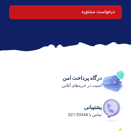
درگاه پرداخت امن
امنیت در خریدهای آنلاین
پشتیبانی
تماس با 53344-021