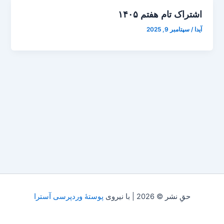
اشتراک تام هفتم ۱۴۰۵
آیدا
/
سپتامبر 9, 2025
حقِ نشر © 2026 | با نیروی
پوستهٔ وردپرسی آسترا