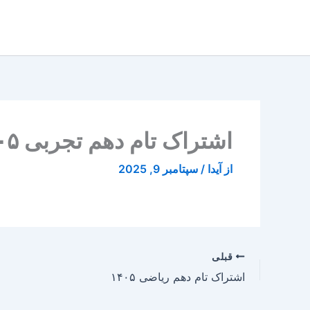
رش
ه
حتوا
اشتراک تام دهم تجربی ۱۴۰۵
از
آیدا
/
سپتامبر 9, 2025
قبلی
اشتراک تام دهم ریاضی ۱۴۰۵