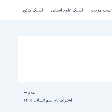
تست موچت
لندینگ علوم انسانی
لندینگ کنکور
بعدی
اشتراک تام دهم انسانی ۱۴۰۵